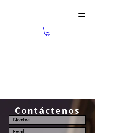
Contáctenos